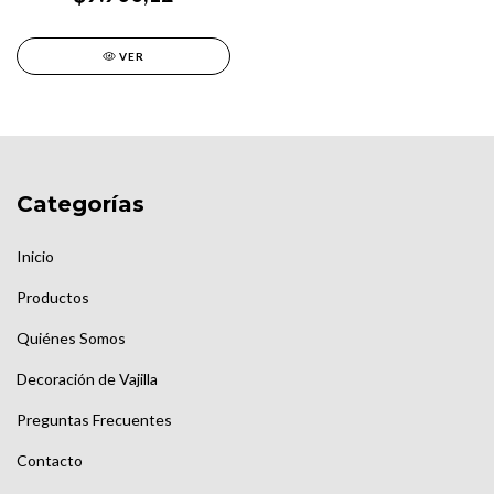
VER
Categorías
Inicio
Productos
Quiénes Somos
Decoración de Vajilla
Preguntas Frecuentes
Contacto