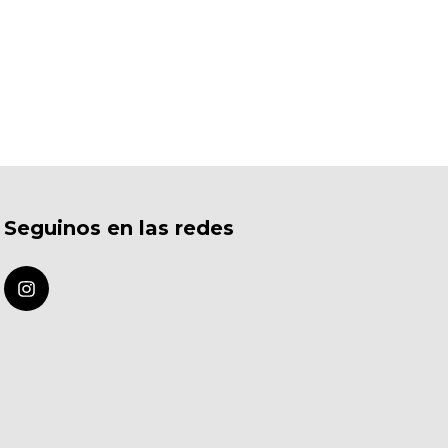
Seguinos en las redes