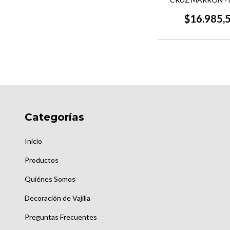
DISEñO
$16.985,
Categorías
Inicio
Productos
Quiénes Somos
Decoración de Vajilla
Preguntas Frecuentes