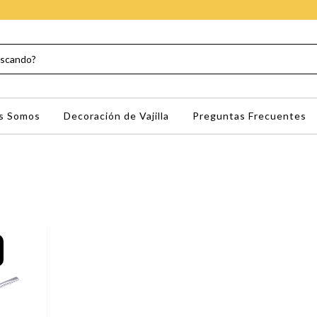
s Somos
Decoración de Vajilla
Preguntas Frecuentes