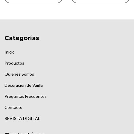
Categorías
Inicio
Productos
Quiénes Somos
Decoración de Vajilla
Preguntas Frecuentes
Contacto
REVISTA DIGITAL