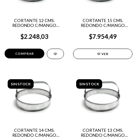
CORTANTE 12 CMS.
CORTANTE 15 CMS.
REDONDO C/MANGO
REDONDO C/MANGO
ACERO INOX.
ACERO INOX.
$2.248,03
$7.954,49
VER
SIN STOCK
SIN STOCK
CORTANTE 14 CMS.
CORTANTE 13 CMS.
REDONDO C/MANGO
REDONDO C/MANGO