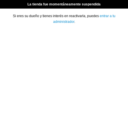
La tienda fue momentáneamente suspendida
Si eres su dueño y tienes interés en reactivarla, puedes
entrar a tu
administrador
.