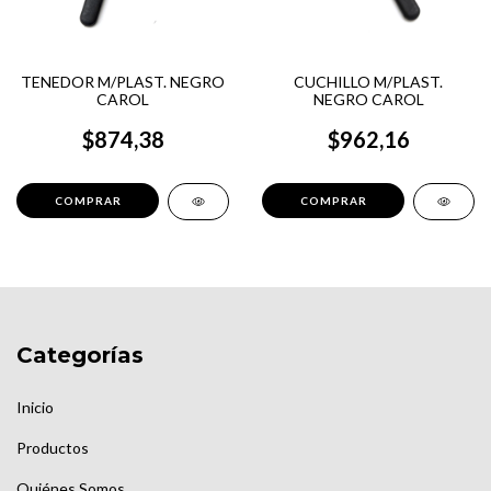
TENEDOR M/PLAST. NEGRO
CUCHILLO M/PLAST.
CAROL
NEGRO CAROL
$874,38
$962,16
Categorías
Inicio
Productos
Quiénes Somos