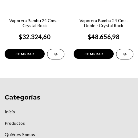
Vaporera Bambu 24 Cms. -
Vaporera Bambu 24 Cms.
Crystal Rock
Doble - Crystal Rock
$32.324,60
$48.656,98
Categorías
Inicio
Productos
Quiénes Somos