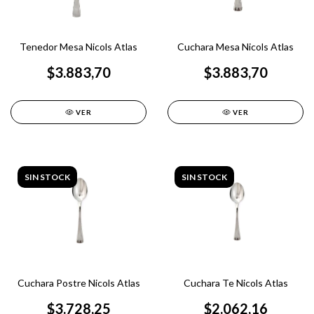
Tenedor Mesa Nicols Atlas
Cuchara Mesa Nicols Atlas
$3.883,70
$3.883,70
VER
VER
SIN STOCK
SIN STOCK
Cuchara Postre Nicols Atlas
Cuchara Te Nicols Atlas
$3.728,25
$2.062,16