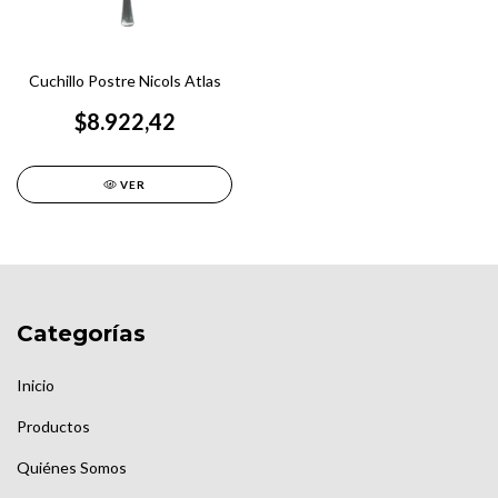
Cuchillo Postre Nicols Atlas
$8.922,42
VER
Categorías
Inicio
Productos
Quiénes Somos