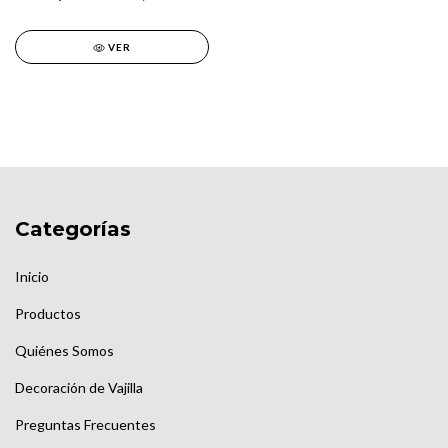
VER
Categorías
Inicio
Productos
Quiénes Somos
Decoración de Vajilla
Preguntas Frecuentes