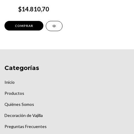
$14.810,70
Categorías
Inicio
Productos
Quiénes Somos
Decoración de Vajilla
Preguntas Frecuentes