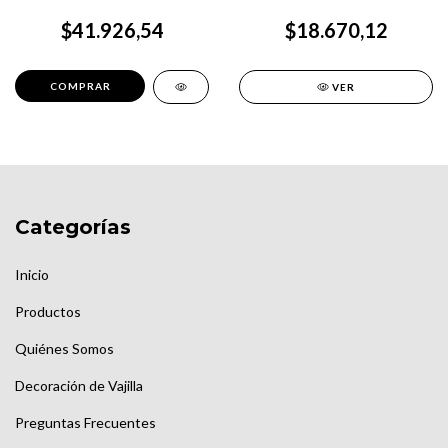
$41.926,54
$18.670,12
VER
Categorías
Inicio
Productos
Quiénes Somos
Decoración de Vajilla
Preguntas Frecuentes