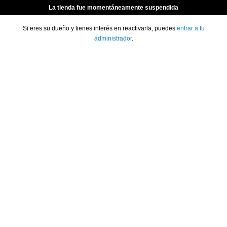
La tienda fue momentáneamente suspendida
Si eres su dueño y tienes interés en reactivarla, puedes
entrar a tu
administrador
.