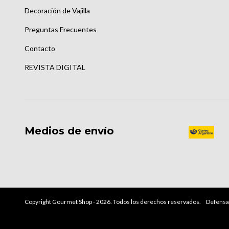
Decoración de Vajilla
Preguntas Frecuentes
Contacto
REVISTA DIGITAL
Medios de envío
Copyright Gourmet Shop - 2026. Todos los derechos reservados.
Defensa 