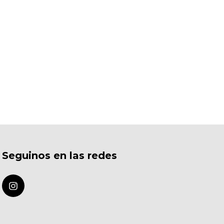
Seguinos en las redes