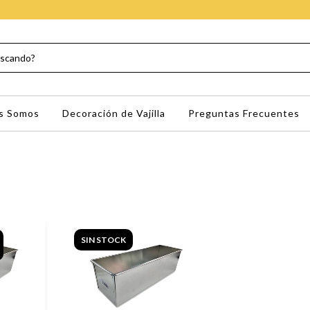
s Somos
Decoración de Vajilla
Preguntas Frecuentes
SIN STOCK