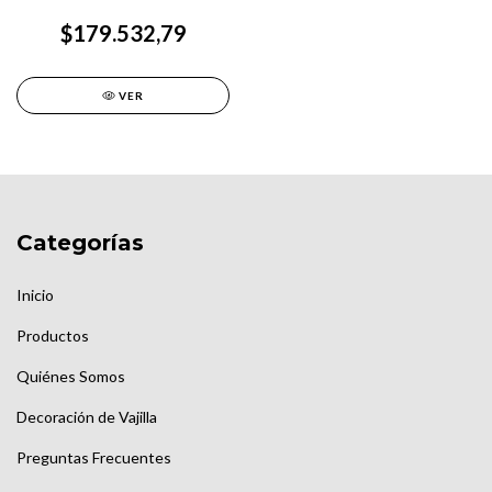
$179.532,79
VER
Categorías
Inicio
Productos
Quiénes Somos
Decoración de Vajilla
Preguntas Frecuentes