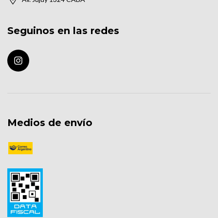
Seguinos en las redes
Medios de envío