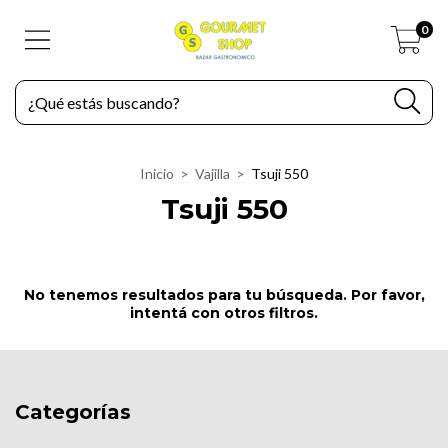
0
Inicio
>
Vajilla
>
Tsuji 550
Tsuji 550
No tenemos resultados para tu búsqueda. Por favor,
intentá con otros filtros.
Categorías