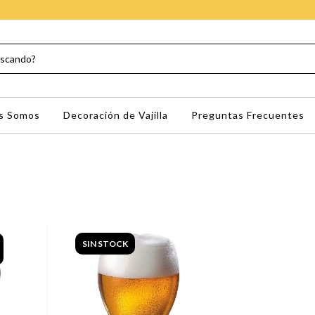
s Somos
Decoración de Vajilla
Preguntas Frecuentes
SIN STOCK