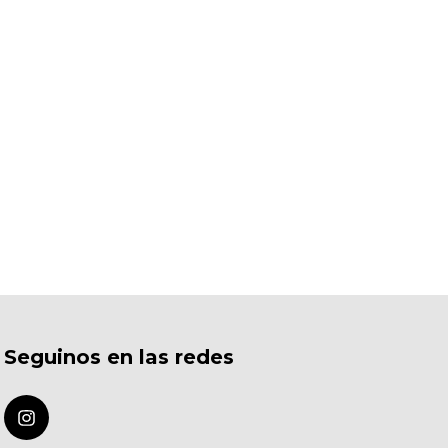
Seguinos en las redes