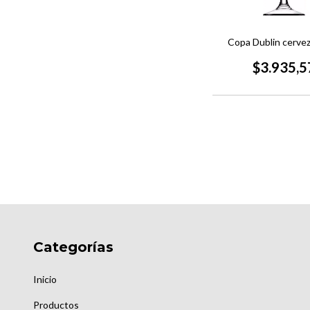
Copa Dublin cervez
$3.935,5
Categorías
Inicio
Productos