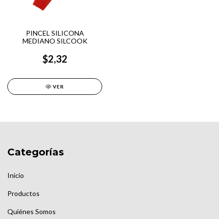
PINCEL SILICONA
MEDIANO SILCOOK
$2,32
VER
Categorías
Inicio
Productos
Quiénes Somos