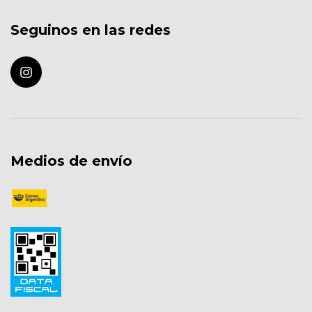
Seguinos en las redes
Medios de envío