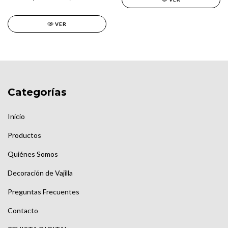
VER
Categorías
Inicio
Productos
Quiénes Somos
Decoración de Vajilla
Preguntas Frecuentes
Contacto