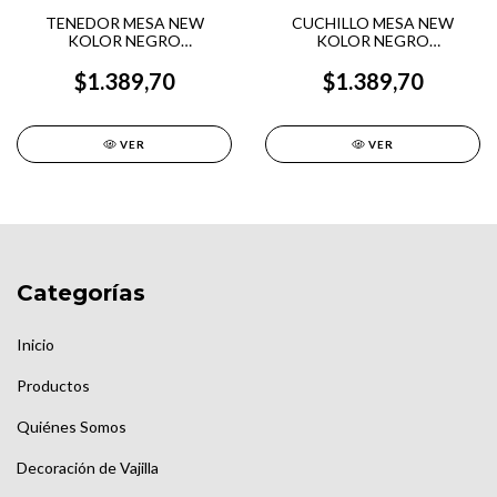
TENEDOR MESA NEW
CUCHILLO MESA NEW
KOLOR NEGRO
KOLOR NEGRO
TRAMONTINA
TRAMONTINA
$1.389,70
$1.389,70
VER
VER
Categorías
Inicio
Productos
Quiénes Somos
Decoración de Vajilla