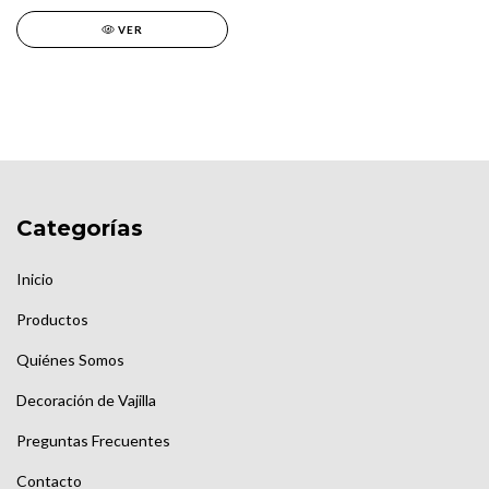
VER
Categorías
Inicio
Productos
Quiénes Somos
Decoración de Vajilla
Preguntas Frecuentes
Contacto