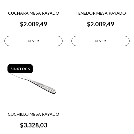
CUCHARA MESA RAYADO
TENEDOR MESA RAYADO
$2.009,49
$2.009,49
VER
VER
SIN STOCK
CUCHILLO MESA RAYADO
$3.328,03