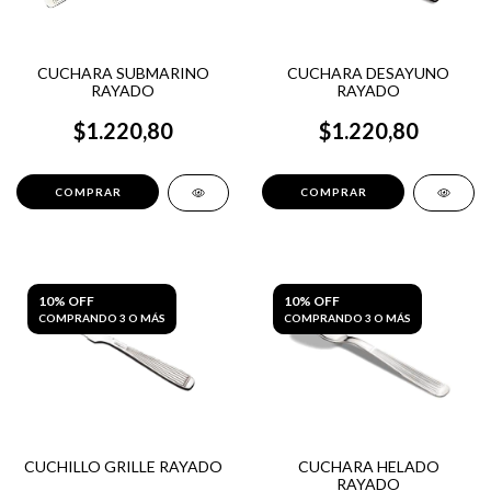
CUCHARA SUBMARINO
CUCHARA DESAYUNO
RAYADO
RAYADO
$1.220,80
$1.220,80
10% OFF
10% OFF
COMPRANDO 3 O MÁS
COMPRANDO 3 O MÁS
CUCHILLO GRILLE RAYADO
CUCHARA HELADO
RAYADO