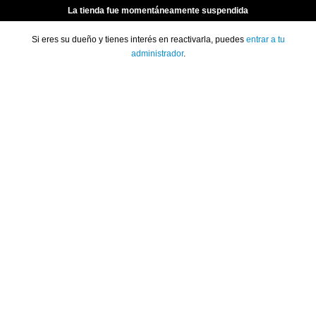
La tienda fue momentáneamente suspendida
Si eres su dueño y tienes interés en reactivarla, puedes
entrar a tu
administrador
.