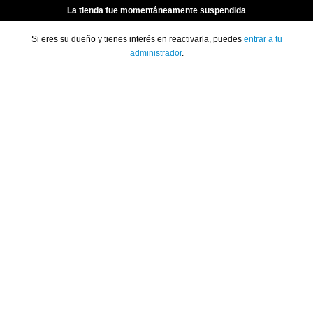
La tienda fue momentáneamente suspendida
Si eres su dueño y tienes interés en reactivarla, puedes
entrar a tu
administrador
.