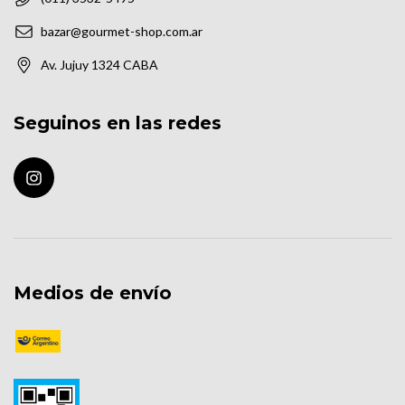
bazar@gourmet-shop.com.ar
Av. Jujuy 1324 CABA
Seguinos en las redes
Medios de envío