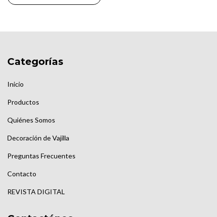
Categorías
Inicio
Productos
Quiénes Somos
Decoración de Vajilla
Preguntas Frecuentes
Contacto
REVISTA DIGITAL