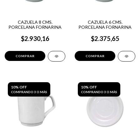
CAZUELA 8 CMS.
CAZUELA 6 CMS.
PORCELANA FORNARINA
PORCELANA FORNARINA
$2.930,16
$2.375,65
10% OFF
10% OFF
COMPRANDO 3 O MÁS
COMPRANDO 3 O MÁS