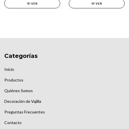
VER
VER
Categorías
Inicio
Productos
Quiénes Somos
Decoración de Vajilla
Preguntas Frecuentes
Contacto