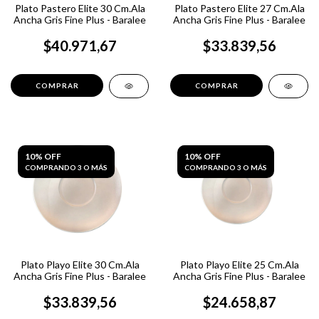
Plato Pastero Elite 30 Cm.Ala
Plato Pastero Elite 27 Cm.Ala
Ancha Gris Fine Plus - Baralee
Ancha Gris Fine Plus - Baralee
$40.971,67
$33.839,56
10% OFF
10% OFF
COMPRANDO 3 O MÁS
COMPRANDO 3 O MÁS
Plato Playo Elite 30 Cm.Ala
Plato Playo Elite 25 Cm.Ala
Ancha Gris Fine Plus - Baralee
Ancha Gris Fine Plus - Baralee
$33.839,56
$24.658,87