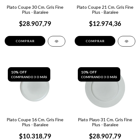
Plato Coupe 30 Cm. Gris Fine
Plato Coupe 21 Cm. Gris Fine
Plus - Baralee
Plus - Baralee
$28.907,79
$12.974,36
10% OFF
10% OFF
COMPRANDO 3 O MÁS
COMPRANDO 3 O MÁS
Plato Coupe 16 Cm. Gris Fine
Plato Playo 31 Cm. Gris Fine
Plus - Baralee
Plus - Baralee
$10.318,79
$28.907,79