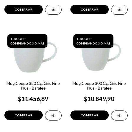
10% OFF
10% OFF
COMPRANDO 3 O MÁS
COMPRANDO 3 O MÁS
Mug Coupe 350 Cc. Gris Fine
Mug Coupe 300 Cc. Gris Fine
Plus - Baralee
Plus - Baralee
$11.456,89
$10.849,90