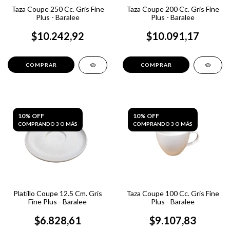
Taza Coupe 250 Cc. Gris Fine
Taza Coupe 200 Cc. Gris Fine
Plus - Baralee
Plus - Baralee
$10.242,92
$10.091,17
10% OFF
10% OFF
COMPRANDO 3 O MÁS
COMPRANDO 3 O MÁS
Platillo Coupe 12.5 Cm. Gris
Taza Coupe 100 Cc. Gris Fine
Fine Plus - Baralee
Plus - Baralee
$6.828,61
$9.107,83