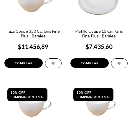
Taza Coupe 350 Cc. Gris Fine
Platillo Coupe 15 Cm. Gris
Plus - Baralee
Fine Plus - Baralee
$11.456,89
$7.435,60
10% OFF
10% OFF
COMPRANDO 3 O MÁS
COMPRANDO 3 O MÁS