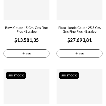
Bowl Coupe 15 Cm. Gris Fine
Plato Hondo Coupe 25.5 Cm.
Plus - Baralee
Gris Fine Plus - Baralee
$13.581,35
$27.693,81
VER
VER
SIN STOCK
SIN STOCK