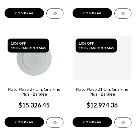
10% OFF
10% OFF
COMPRANDO 3 O MÁS
COMPRANDO 3 O MÁS
Plato Playo 27 Cm. Gris Fine
Plato Playo 21 Cm. Gris Fine
Plus - Baralee
Plus - Baralee
$15.326,45
$12.974,36