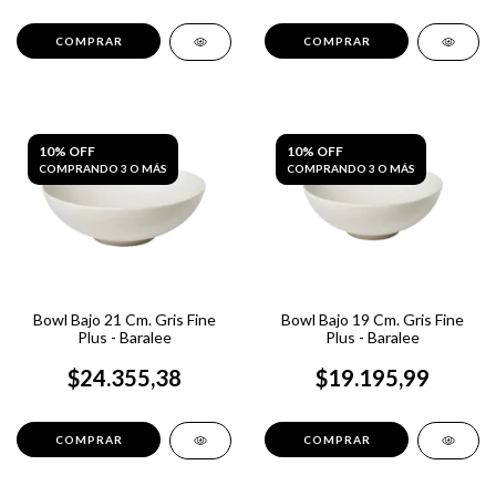
10% OFF
10% OFF
COMPRANDO 3 O MÁS
COMPRANDO 3 O MÁS
Bowl Bajo 21 Cm. Gris Fine
Bowl Bajo 19 Cm. Gris Fine
Plus - Baralee
Plus - Baralee
$24.355,38
$19.195,99