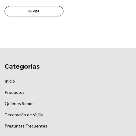
VER
Categorías
Inicio
Productos
Quiénes Somos
Decoración de Vajilla
Preguntas Frecuentes