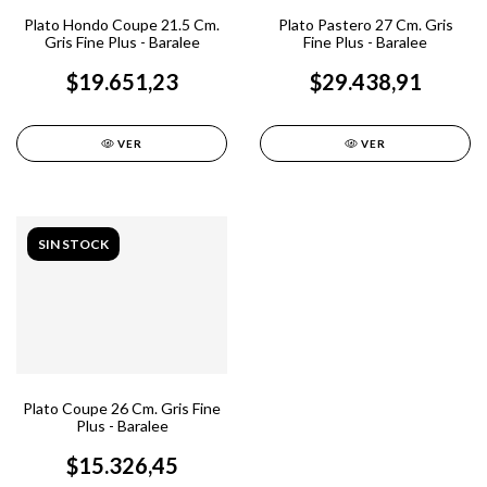
Plato Hondo Coupe 21.5 Cm.
Plato Pastero 27 Cm. Gris
Gris Fine Plus - Baralee
Fine Plus - Baralee
$19.651,23
$29.438,91
VER
VER
SIN STOCK
Plato Coupe 26 Cm. Gris Fine
Plus - Baralee
$15.326,45