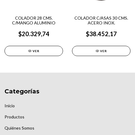
COLADOR 28 CMS.
COLADOR C/ASAS 30 CMS.
C/MANGO ALUMINIO
ACERO INOX.
$20.329,74
$38.452,17
VER
VER
Categorías
Inicio
Productos
Quiénes Somos