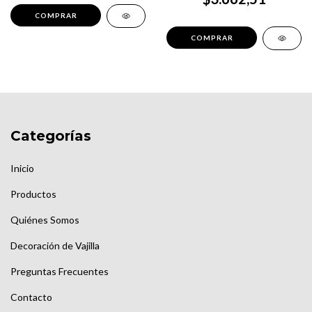
Categorías
Inicio
Productos
Quiénes Somos
Decoración de Vajilla
Preguntas Frecuentes
Contacto