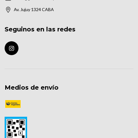
Av. Jujuy 1324 CABA
Seguinos en las redes
Medios de envío