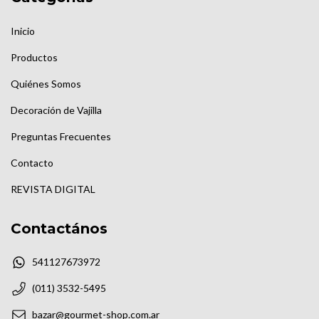
Inicio
Productos
Quiénes Somos
Decoración de Vajilla
Preguntas Frecuentes
Contacto
REVISTA DIGITAL
Contactános
541127673972
(011) 3532-5495
bazar@gourmet-shop.com.ar