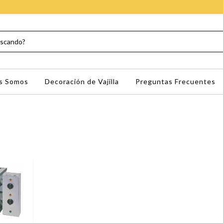
s Somos
Decoración de Vajilla
Preguntas Frecuentes