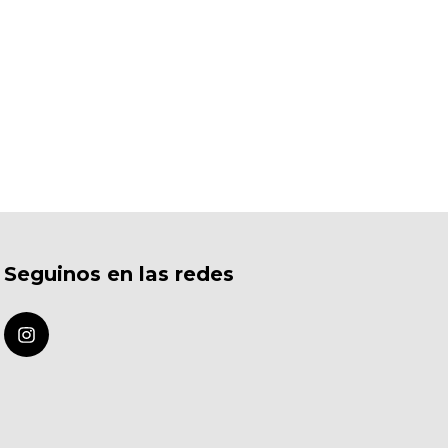
Seguinos en las redes