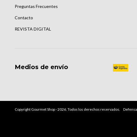
Preguntas Frecuentes
Contacto
REVISTA DIGITAL
Medios de envío
Copyright Gourmet Shop - 2026. Todos los derechos reservados.
Defensa 