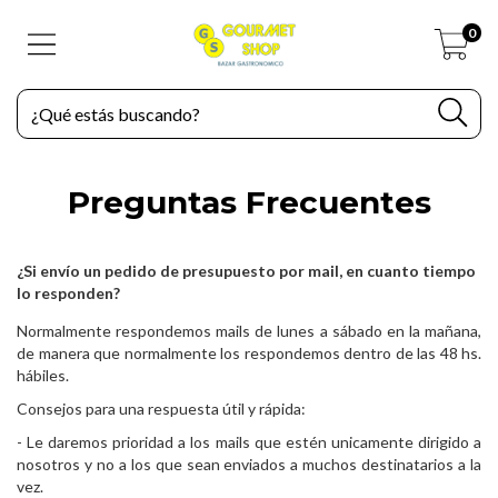
0
Preguntas Frecuentes
¿Si envío un pedido de presupuesto por mail, en cuanto tiempo
lo responden?
Normalmente respondemos mails de lunes a sábado en la mañana,
de manera que normalmente los respondemos dentro de las 48 hs.
hábiles.
Consejos para una respuesta útil y rápida:
- Le daremos prioridad a los mails que estén unicamente dirigido a
nosotros y no a los que sean enviados a muchos destinatarios a la
vez.