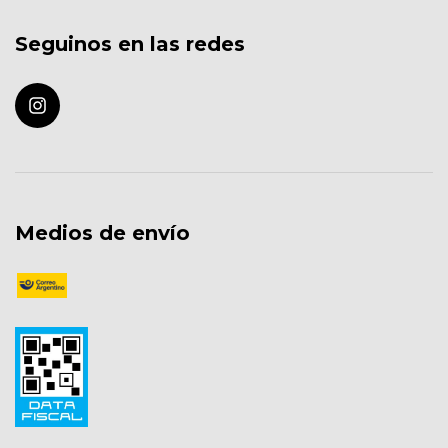
Seguinos en las redes
Medios de envío