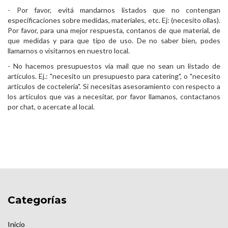
- Por favor, evitá mandarnos listados que no contengan
especificaciones sobre medidas, materiales, etc. Ej: (necesito ollas).
Por favor, para una mejor respuesta, contanos de que material, de
que medidas y para que tipo de uso. De no saber bien, podes
llamarnos o visitarnos en nuestro local.
- No hacemos presupuestos vía mail que no sean un listado de
artículos. Ej.: "necesito un presupuesto para catering", o "necesito
artículos de coctelería". Si necesitas asesoramiento con respecto a
los artículos que vas a necesitar, por favor llamanos, contactanos
por chat, o acercate al local.
Categorías
Inicio