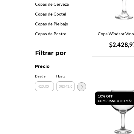
Copas de Cerveza
Copas de Coctel
Copas de Pie bajo
Copa Windsor Vino 
Copas de Postre
$2.428,9
Filtrar por
Precio
Desde
Hasta
10% OFF
COMPRANDO 3 O MÁS