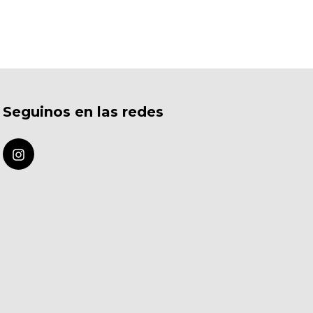
Seguinos en las redes