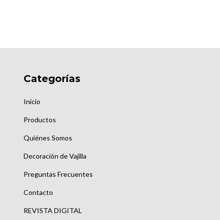
Categorías
Inicio
Productos
Quiénes Somos
Decoración de Vajilla
Preguntas Frecuentes
Contacto
REVISTA DIGITAL