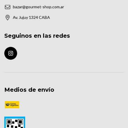
bazar@gourmet-shop.com.ar
Av. Jujuy 1324 CABA
Seguinos en las redes
Medios de envío