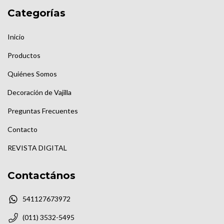
Categorías
Inicio
Productos
Quiénes Somos
Decoración de Vajilla
Preguntas Frecuentes
Contacto
REVISTA DIGITAL
Contactános
541127673972
(011) 3532-5495