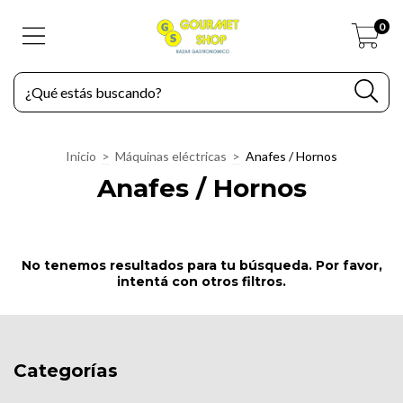
0
Inicio
>
Máquinas eléctricas
>
Anafes / Hornos
Anafes / Hornos
No tenemos resultados para tu búsqueda. Por favor,
intentá con otros filtros.
Categorías