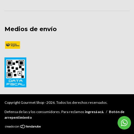
Medios de envío
Copyright Gourmet Shop - 2026. Todos los derechos reservados.
Defensa de las y los consumidores. Para reclamos
ingresá acá.
/
Botón de
arrepentimiento