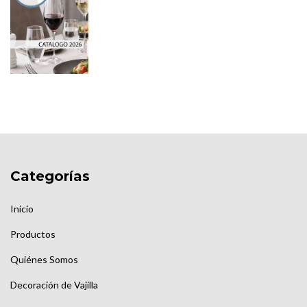
Categorías
Inicio
Productos
Quiénes Somos
Decoración de Vajilla