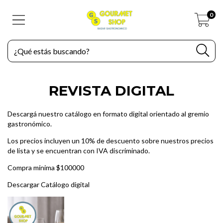
0
REVISTA DIGITAL
Descargá nuestro catálogo en formato digital orientado al gremio
gastronómico.
Los precios incluyen un 10% de descuento sobre nuestros precios
de lista y se encuentran con IVA discriminado.
Compra mínima $100000
Descargar Catálogo digital